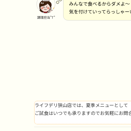
みんなで食べるからダメよ～
気を付けていってらっしゃー
調理担当”T”
ライフデリ狭山店では、夏季メニューとして
ご試食はいつでも承りますのでお気軽にお問