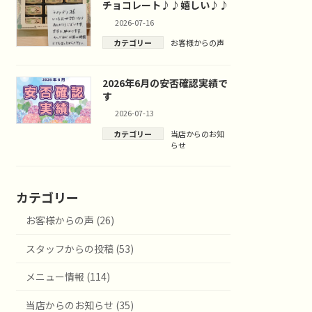
チョコレート♪♪嬉しい♪♪
2026-07-16
カテゴリー
お客様からの声
2026年6月の安否確認実績で
す
2026-07-13
カテゴリー
当店からのお知
らせ
カテゴリー
お客様からの声 (26)
スタッフからの投稿 (53)
メニュー情報 (114)
当店からのお知らせ (35)