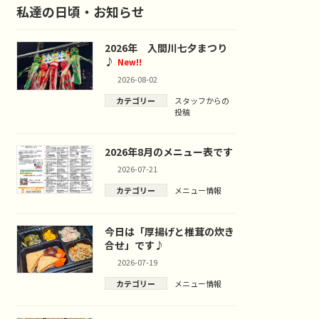
私達の日頃・お知らせ
2026年 入間川七夕まつり
♪
New!!
2026-08-02
カテゴリー
スタッフからの
投稿
2026年8月のメニュー表です
2026-07-21
カテゴリー
メニュー情報
今日は「厚揚げと椎茸の炊き
合せ」です♪
2026-07-19
カテゴリー
メニュー情報