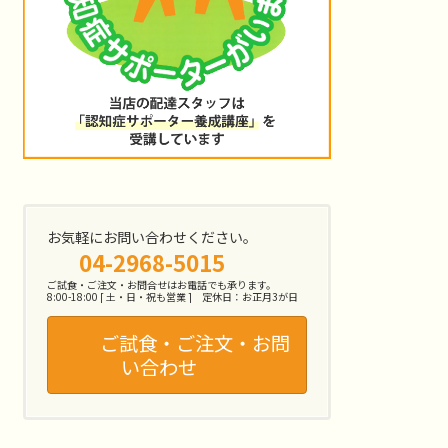
お気軽にお問い合わせください。
04-2968-5015
ご試食・ご注文・お問合せはお電話でも承ります。
8:00-18:00 [ 土・日・祝も営業 ] 定休日：お正月3が日
ご試食・ご注文・お問
い合わせ