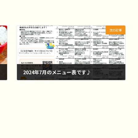
次の記事
2024年7月のメニュー表です♪
2024-06-24