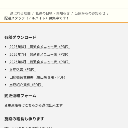
ブ
選ばれる理由
私達の日頃・お知らせ
当店からのお知らせ
配達スタッフ（アルバイト）募集中です！
各種ダウンロード
2026年8月 普通食メニュー表（PDF）
2026年7月 普通食メニュー表（PDF）
2026年6月 普通食メニュー表（PDF）
お申込書（PDF）
口座振替依頼書（狭山店専用・PDF）
当店紹介資料（PDF）
変更連絡フォーム
変更連絡等はこちらから送信出来ます
施設の給食も承ります