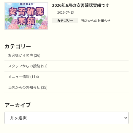
2026年6月の安否確認実績です
2026-07-13
カテゴリー
当店からのお知らせ
カテゴリー
お客様からの声 (26)
スタッフからの投稿 (53)
メニュー情報 (114)
当店からのお知らせ (35)
アーカイブ
ア
ー
カ
イ