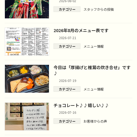
2026-08-02
カテゴリー
スタッフからの投稿
2026年8月のメニュー表です
2026-07-21
カテゴリー
メニュー情報
今日は「厚揚げと椎茸の炊き合せ」です
♪
2026-07-19
カテゴリー
メニュー情報
チョコレート♪♪嬉しい♪♪
2026-07-16
カテゴリー
お客様からの声