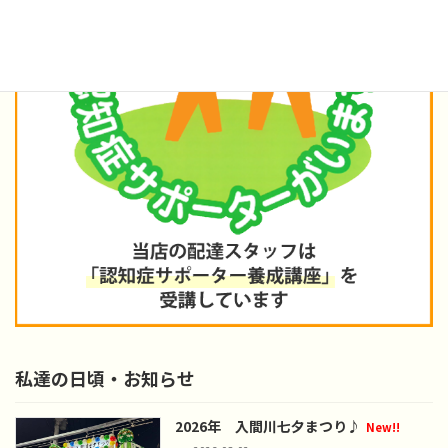
私達の日頃・お知らせ
2026年 入間川七夕まつり♪
New!!