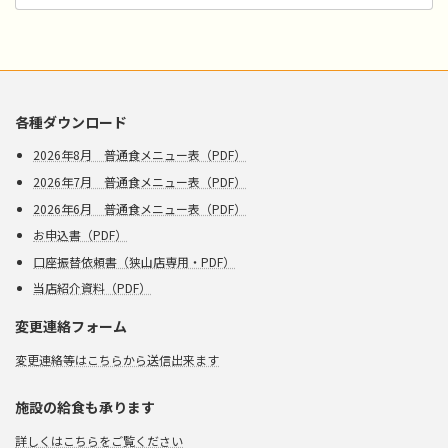
カ
イ
ブ
各種ダウンロード
2026年8月 普通食メニュー表（PDF）
2026年7月 普通食メニュー表（PDF）
2026年6月 普通食メニュー表（PDF）
お申込書（PDF）
口座振替依頼書（狭山店専用・PDF）
当店紹介資料（PDF）
変更連絡フォーム
変更連絡等はこちらから送信出来ます
施設の給食も承ります
詳しくはこちらをご覧ください