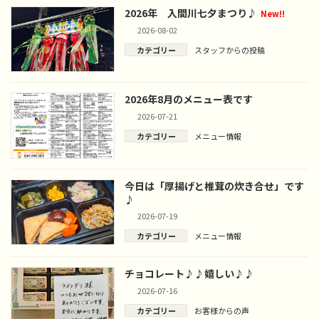
2026年 入間川七夕まつり♪
New!!
2026-08-02
カテゴリー
スタッフからの投稿
2026年8月のメニュー表です
2026-07-21
カテゴリー
メニュー情報
今日は「厚揚げと椎茸の炊き合せ」です
♪
2026-07-19
カテゴリー
メニュー情報
チョコレート♪♪嬉しい♪♪
2026-07-16
カテゴリー
お客様からの声