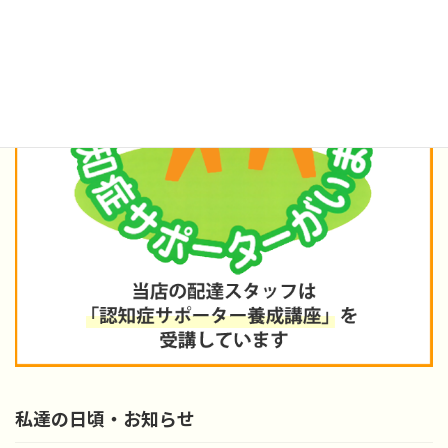
私達の日頃・お知らせ