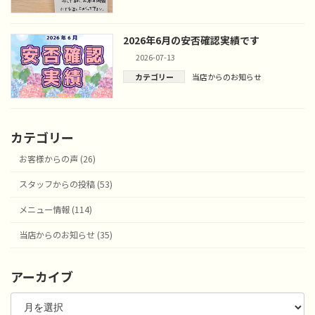
2026年6月の安否確認実績です
2026-07-13
カテゴリー
当店からのお知らせ
カテゴリー
お客様からの声 (26)
スタッフからの投稿 (53)
メニュー情報 (114)
当店からのお知らせ (35)
アーカイブ
ア
ー