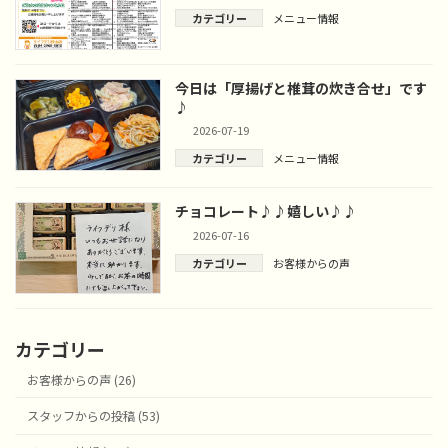
カテゴリー
メニュー情報
今日は「厚揚げと椎茸の炊き合せ」です
♪
2026-07-19
カテゴリー
メニュー情報
チョコレート♪♪嬉しい♪♪
2026-07-16
カテゴリー
お客様からの声
カテゴリー
お客様からの声 (26)
スタッフからの投稿 (53)