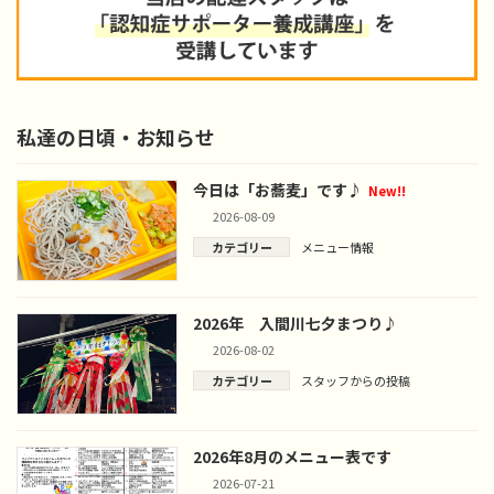
私達の日頃・お知らせ
今日は「お蕎麦」です♪
New!!
2026-08-09
カテゴリー
メニュー情報
2026年 入間川七夕まつり♪
2026-08-02
カテゴリー
スタッフからの投稿
2026年8月のメニュー表です
2026-07-21