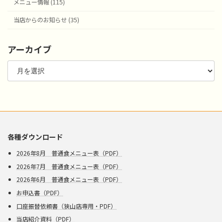
メニュー情報 (115)
当店からのお知らせ (35)
アーカイブ
ア
ー
カ
イ
ブ
各種ダウンロード
2026年8月 普通食メニュー表（PDF）
2026年7月 普通食メニュー表（PDF）
2026年6月 普通食メニュー表（PDF）
お申込書（PDF）
口座振替依頼書（狭山店専用・PDF）
当店紹介資料（PDF）