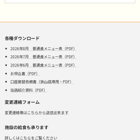
カ
イ
ブ
各種ダウンロード
2026年8月 普通食メニュー表（PDF）
2026年7月 普通食メニュー表（PDF）
2026年6月 普通食メニュー表（PDF）
お申込書（PDF）
口座振替依頼書（狭山店専用・PDF）
当店紹介資料（PDF）
変更連絡フォーム
変更連絡等はこちらから送信出来ます
施設の給食も承ります
詳しくはこちらをご覧ください