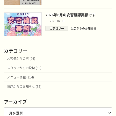
2026年6月の安否確認実績です
2026-07-13
カテゴリー
当店からのお知らせ
カテゴリー
お客様からの声 (26)
スタッフからの投稿 (53)
メニュー情報 (114)
当店からのお知らせ (35)
アーカイブ
ア
ー