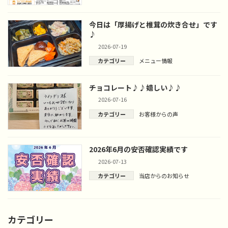
今日は「厚揚げと椎茸の炊き合せ」です
♪
2026-07-19
カテゴリー
メニュー情報
チョコレート♪♪嬉しい♪♪
2026-07-16
カテゴリー
お客様からの声
2026年6月の安否確認実績です
2026-07-13
カテゴリー
当店からのお知らせ
カテゴリー