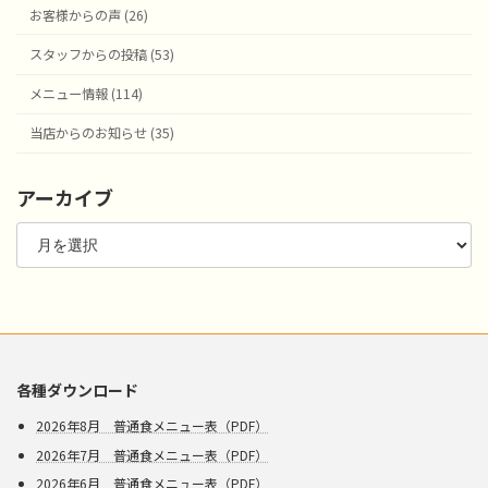
お客様からの声 (26)
スタッフからの投稿 (53)
メニュー情報 (114)
当店からのお知らせ (35)
アーカイブ
ア
ー
カ
イ
ブ
各種ダウンロード
2026年8月 普通食メニュー表（PDF）
2026年7月 普通食メニュー表（PDF）
2026年6月 普通食メニュー表（PDF）