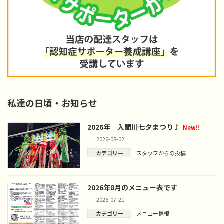
私達の日頃・お知らせ
2026年 入間川七夕まつり♪
New!!
2026-08-02
カテゴリー
スタッフからの投稿
2026年8月のメニュー表です
2026-07-21
カテゴリー
メニュー情報