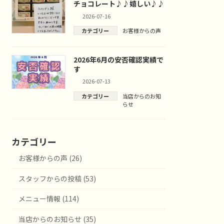
チョコレート♪♪嬉しい♪♪
2026-07-16
カテゴリー
お客様からの声
2026年6月の安否確認実績で
す
2026-07-13
カテゴリー
当店からのお知
らせ
カテゴリー
お客様からの声 (26)
スタッフからの投稿 (53)
メニュー情報 (114)
当店からのお知らせ (35)