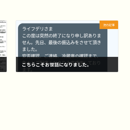
次の記事
こちらこそお世話になりました。
2026-06-05