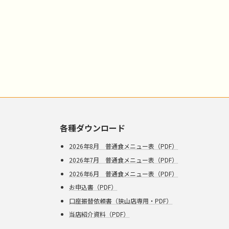
各種ダウンロード
2026年8月 普通食メニュー表（PDF）
2026年7月 普通食メニュー表（PDF）
2026年6月 普通食メニュー表（PDF）
お申込書（PDF）
口座振替依頼書（狭山店専用・PDF）
当店紹介資料（PDF）