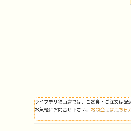
ライフデリ狭山店では、ご試食・ご注文は配達
お気軽にお問合せ下さい。
お問合せはこちら