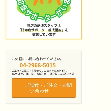
お気軽にお問い合わせください。
04-2968-5015
ご試食・ご注文・お問合せはお電話でも承ります。
8:00-18:00 [ 土・日・祝も営業 ] 定休日：お正月3が日
ご試食・ご注文・お問
い合わせ