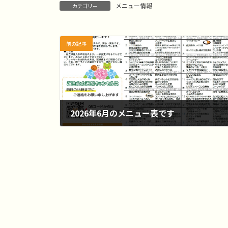
メニュー情報
カテゴリー
前の記事
2026年6月のメニュー表です
2026-05-25