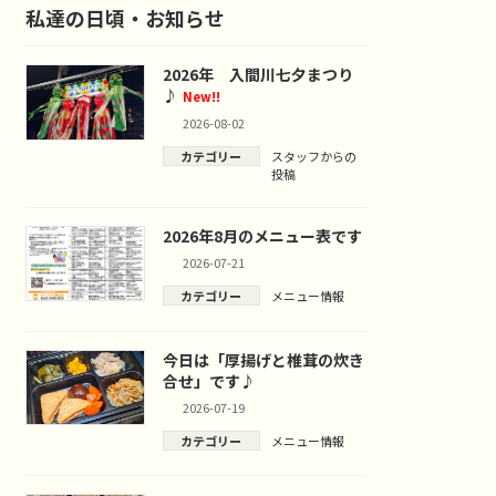
私達の日頃・お知らせ
2026年 入間川七夕まつり
♪
New!!
2026-08-02
カテゴリー
スタッフからの
投稿
2026年8月のメニュー表です
2026-07-21
カテゴリー
メニュー情報
今日は「厚揚げと椎茸の炊き
合せ」です♪
2026-07-19
カテゴリー
メニュー情報