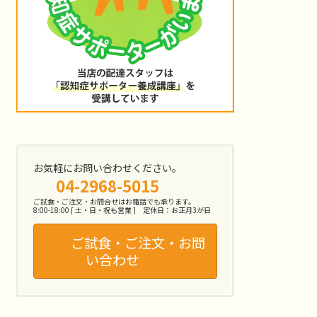
お気軽にお問い合わせください。
04-2968-5015
ご試食・ご注文・お問合せはお電話でも承ります。
8:00-18:00 [ 土・日・祝も営業 ] 定休日：お正月3が日
ご試食・ご注文・お問
い合わせ