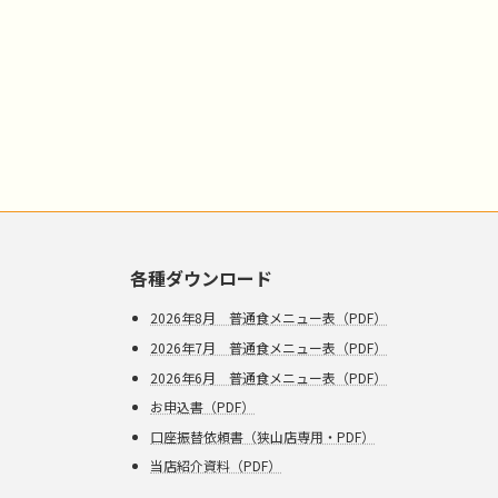
各種ダウンロード
2026年8月 普通食メニュー表（PDF）
2026年7月 普通食メニュー表（PDF）
2026年6月 普通食メニュー表（PDF）
お申込書（PDF）
口座振替依頼書（狭山店専用・PDF）
当店紹介資料（PDF）