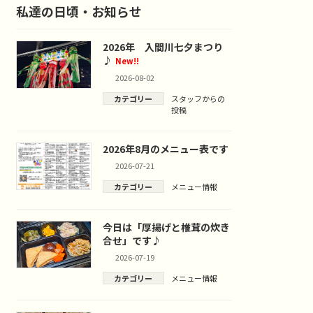
私達の日頃・お知らせ
2026年 入間川七夕まつり
♪
New!!
2026-08-02
カテゴリー
スタッフからの
投稿
2026年8月のメニュー表です
2026-07-21
カテゴリー
メニュー情報
今日は「厚揚げと椎茸の炊き
合せ」です♪
2026-07-19
カテゴリー
メニュー情報