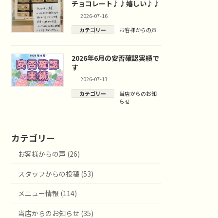
チョコレート♪♪嬉しい♪♪
2026-07-16
カテゴリー
お客様からの声
2026年6月の安否確認実績で
す
2026-07-13
カテゴリー
当店からのお知
らせ
カテゴリー
お客様からの声 (26)
スタッフからの投稿 (53)
メニュー情報 (114)
当店からのお知らせ (35)