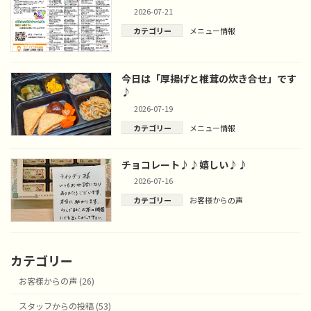
2026-07-21
カテゴリー
メニュー情報
今日は「厚揚げと椎茸の炊き合せ」です
♪
2026-07-19
カテゴリー
メニュー情報
チョコレート♪♪嬉しい♪♪
2026-07-16
カテゴリー
お客様からの声
カテゴリー
お客様からの声 (26)
スタッフからの投稿 (53)