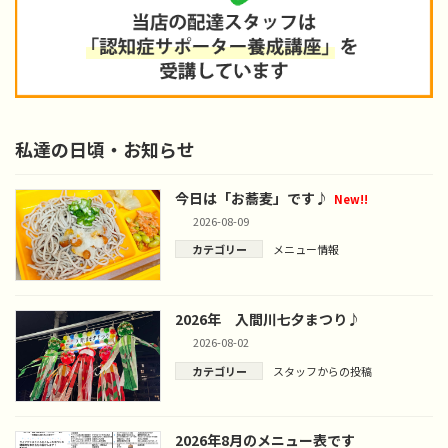
私達の日頃・お知らせ
今日は「お蕎麦」です♪
New!!
2026-08-09
カテゴリー
メニュー情報
2026年 入間川七夕まつり♪
2026-08-02
カテゴリー
スタッフからの投稿
2026年8月のメニュー表です